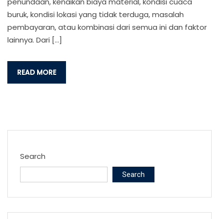
penundaan, kenaikan biaya material, kondisi cuaca
buruk, kondisi lokasi yang tidak terduga, masalah
pembayaran, atau kombinasi dari semua ini dan faktor
lainnya. Dari […]
READ MORE
Search
Search