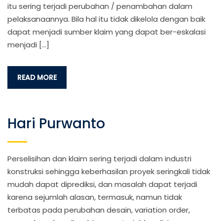
itu sering terjadi perubahan / penambahan dalam
pelaksanaannya. Bila hal itu tidak dikelola dengan baik
dapat menjadi sumber klaim yang dapat ber-eskalasi
menjadi […]
READ MORE
Hari Purwanto
Perselisihan dan klaim sering terjadi dalam industri
konstruksi sehingga keberhasilan proyek seringkali tidak
mudah dapat diprediksi, dan masalah dapat terjadi
karena sejumlah alasan, termasuk, namun tidak
terbatas pada perubahan desain, variation order,