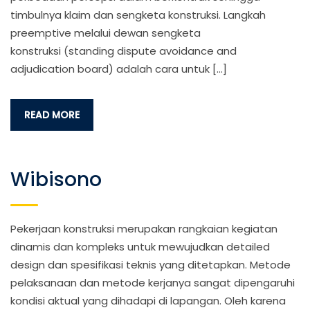
timbulnya klaim dan sengketa konstruksi. Langkah
preemptive melalui dewan sengketa
konstruksi (standing dispute avoidance and
adjudication board) adalah cara untuk […]
READ MORE
Wibisono
Pekerjaan konstruksi merupakan rangkaian kegiatan
dinamis dan kompleks untuk mewujudkan detailed
design dan spesifikasi teknis yang ditetapkan. Metode
pelaksanaan dan metode kerjanya sangat dipengaruhi
kondisi aktual yang dihadapi di lapangan. Oleh karena