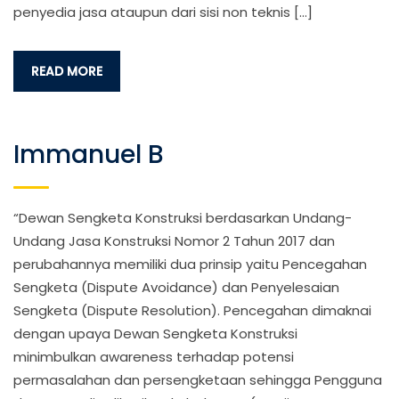
penyedia jasa ataupun dari sisi non teknis […]
READ MORE
Immanuel B
“Dewan Sengketa Konstruksi berdasarkan Undang-
Undang Jasa Konstruksi Nomor 2 Tahun 2017 dan
perubahannya memiliki dua prinsip yaitu Pencegahan
Sengketa (Dispute Avoidance) dan Penyelesaian
Sengketa (Dispute Resolution). Pencegahan dimaknai
dengan upaya Dewan Sengketa Konstruksi
minimbulkan awareness terhadap potensi
permasalahan dan persengketaan sehingga Pengguna