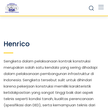
Skip
to
content
Henrico
Sengketa dalam pelaksanaan kontrak konstruksi
merupakan salah satu kendala yang sering dihadapi
dalam pelaksanaan pembangunan infrastruktur di
Indonesia. Sengketa tersebut sulit untuk dihindari
karena pekerjaan konstruksi memiliki karakteristik
ketidakpastian yang sangat tinggi baik dari aspek
teknis seperti kondisi tanah, kualitas perencanaan
(spesifikasi dan DED), serta kemampuan teknis dari