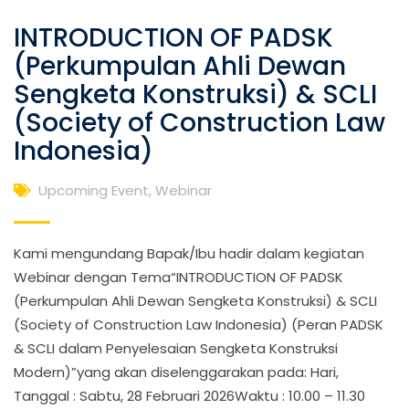
INTRODUCTION OF PADSK
(Perkumpulan Ahli Dewan
Sengketa Konstruksi) & SCLI
(Society of Construction Law
Indonesia)
Upcoming Event
,
Webinar
Kami mengundang Bapak/Ibu hadir dalam kegiatan
Webinar dengan Tema“INTRODUCTION OF PADSK
(Perkumpulan Ahli Dewan Sengketa Konstruksi) & SCLI
(Society of Construction Law Indonesia) (Peran PADSK
& SCLI dalam Penyelesaian Sengketa Konstruksi
Modern)”yang akan diselenggarakan pada: Hari,
Tanggal : Sabtu, 28 Februari 2026Waktu : 10.00 – 11.30